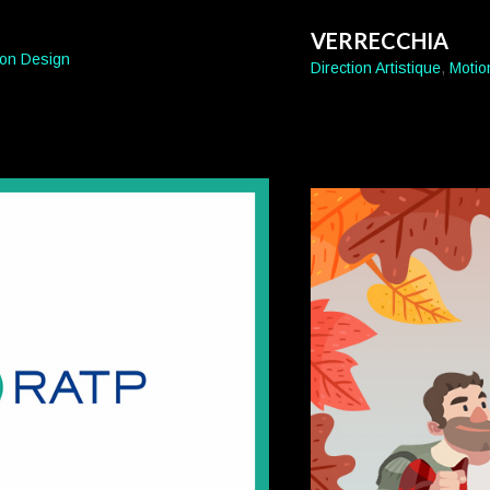
VERRECCHIA
ion Design
Direction Artistique
,
Motio