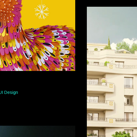
UI Design