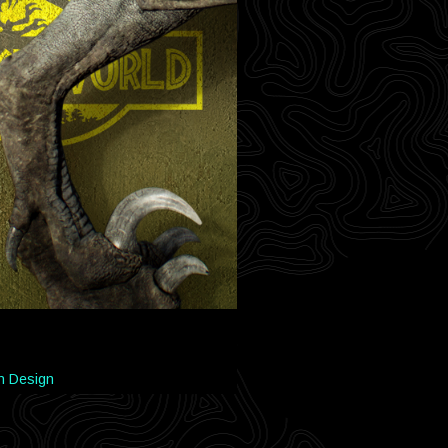
n Design