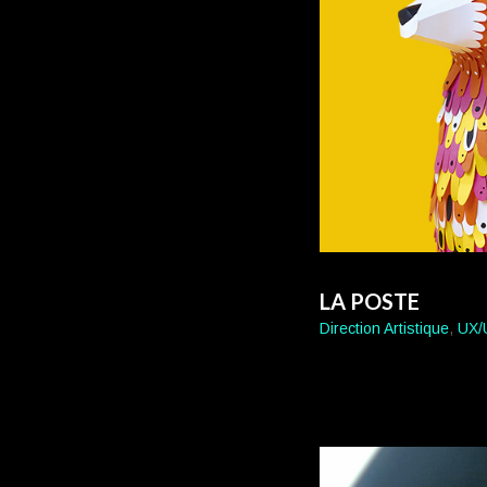
LA POSTE
Direction Artistique
,
UX/