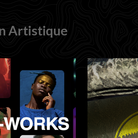
n Artistique