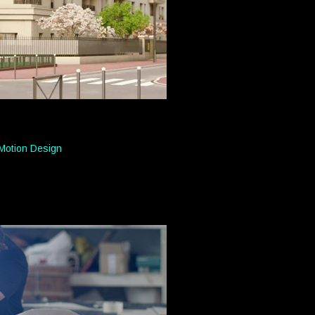
Motion Design