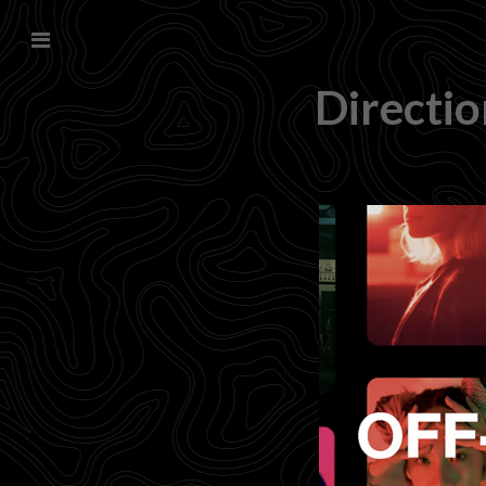
Directio