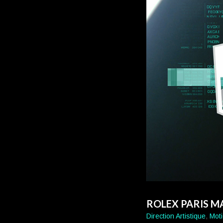
ROLEX PARIS M
Direction Artistique
,
Mot