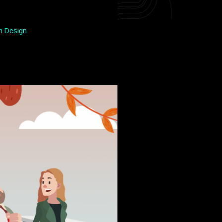
n Design