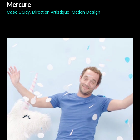
Mercure
Case Study
,
Direction Artistique
,
Motion Design