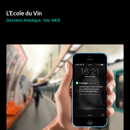
L’Ecole du Vin
Direction Artistique
,
Site WEB