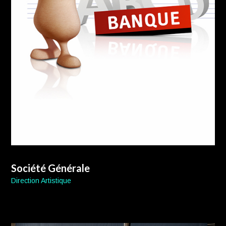
Société Générale
Direction Artistique