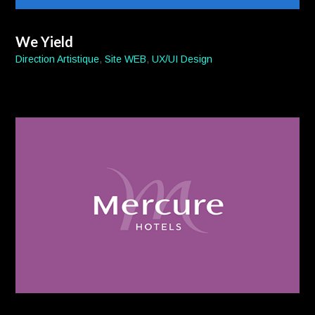
We Yield
Direction Artistique
,
Site WEB
,
UX/UI Design