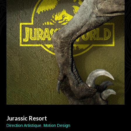
Jurassic Resort
Direction Artistique
,
Motion Design