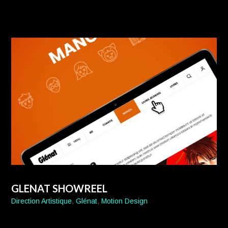
GLENAT SHOWREEL
Direction Artistique
,
Glénat
,
Motion Design