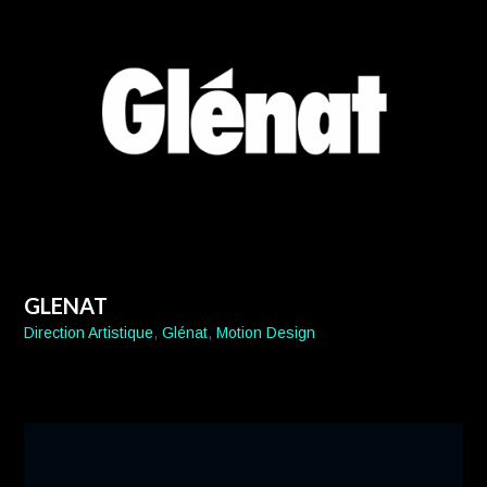
GLENAT
Direction Artistique
,
Glénat
,
Motion Design