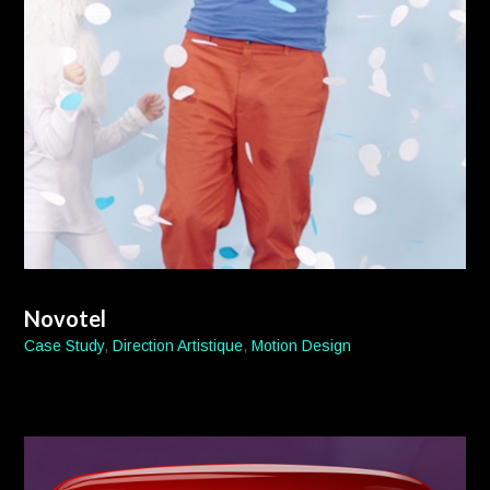
Novotel
Case Study
,
Direction Artistique
,
Motion Design