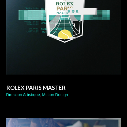
ROLEX PARIS MASTER
Direction Artistique
,
Motion Design