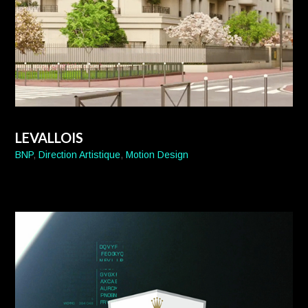
LEVALLOIS
BNP
,
Direction Artistique
,
Motion Design