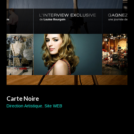
Carte Noire
Direction Artistique
,
Site WEB