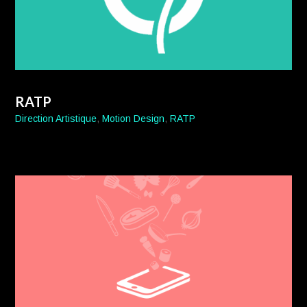
RATP
Direction Artistique
,
Motion Design
,
RATP