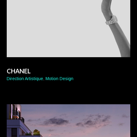
CHANEL
Direction Artistique
,
Motion Design