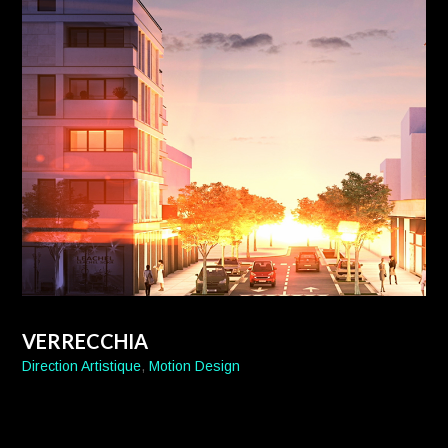
VERRECCHIA
Direction Artistique
,
Motion Design