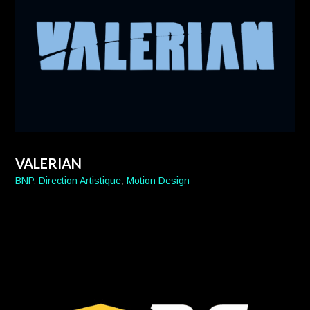
VALERIAN
BNP
,
Direction Artistique
,
Motion Design