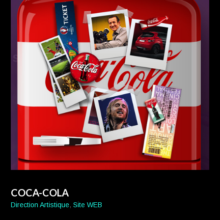
COCA-COLA
Direction Artistique
,
Site WEB