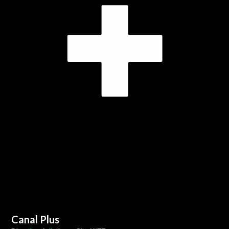
Canal Plus