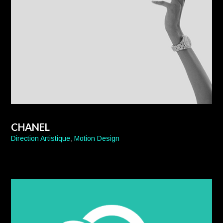
CHANEL
Direction Artistique
,
Motion Design