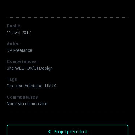
Publié
11 avril 2017
Auteur
DA Freelance
Compétences
Site WEB
,
UX/UI Design
Tags
Direction Artistique
,
UI/UX
Commentaires
Nouveau ommentaire
Projet précédent