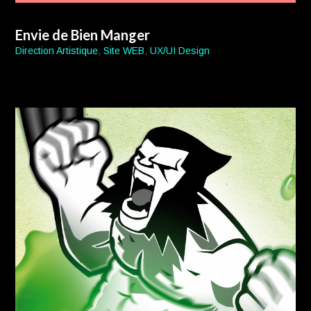
Envie de Bien Manger
Direction Artistique
,
Site WEB
,
UX/UI Design