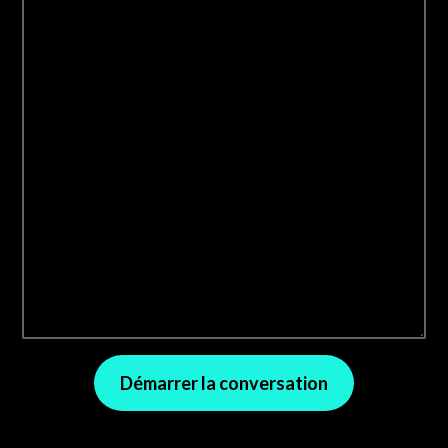
Démarrer la conversation