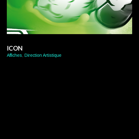
ICON
Affiches
,
Direction Artistique