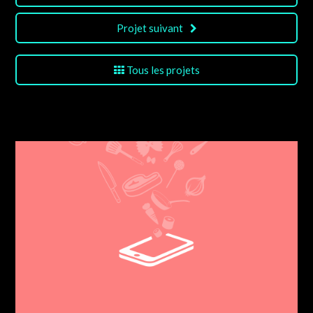
Projet suivant
Tous les projets