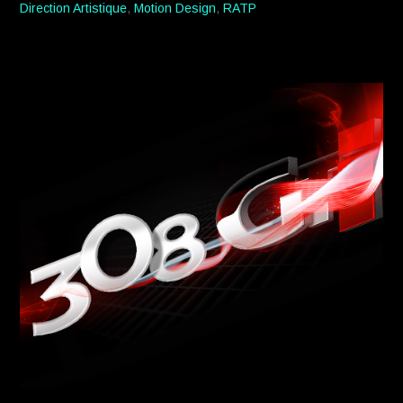
Direction Artistique
,
Motion Design
,
RATP