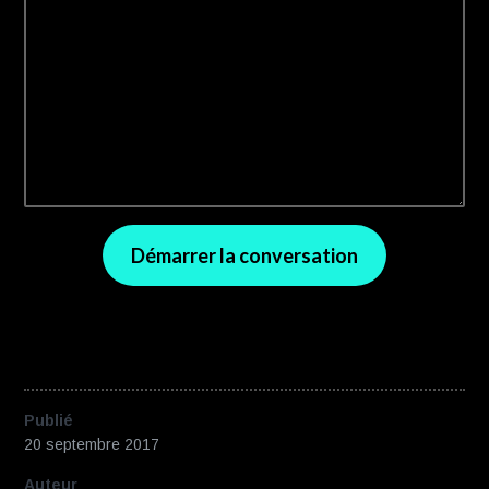
Démarrer la conversation
Publié
20 septembre 2017
Auteur