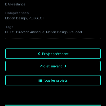
DA Freelance
Compétences
Motion Design
,
PEUGEOT
Tags
BETC
,
Direction Artistique
,
Motion Design
,
Peugeot
Projet précédent
Projet suivant
Tous les projets