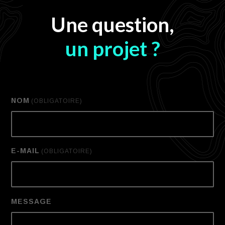
Une question,
un projet ?
NOM
(OBLIGATOIRE)
E-MAIL
(OBLIGATOIRE)
MESSAGE