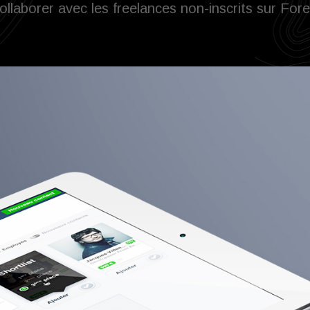
llaborer avec les freelances non-inscrits sur Fore