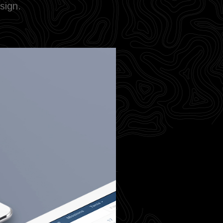
sign.