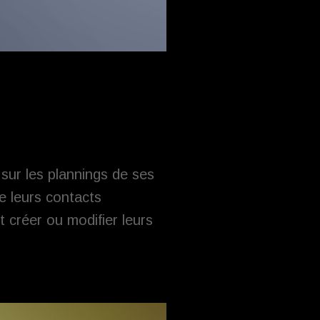
 sur les plannings de ses
de leurs contacts
t créer ou modifier leurs