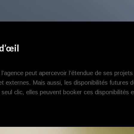
d’œil
 l’agence peut apercevoir l’étendue de ses projets
t externes. Mais aussi, les disponibilités futures 
seul clic, elles peuvent booker ces disponibilités e