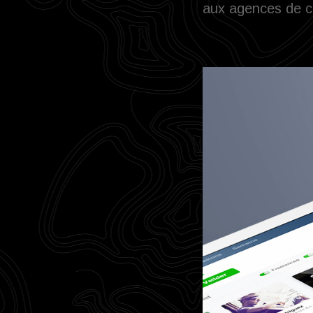
aux agences de co